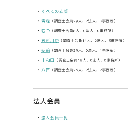
すべての支部
青森
（調査士会員29人、2法人、3事務所）
むつ
（調査士会員8人、0法人、0事務所）
五所川原
（調査士会員14人、2法人、3事務所）
弘前
（調査士会員29人、0法人、1事務所）
十和田
（調査士会員18人、0法人、0事務所）
八戸
（調査士会員26人、2法人、2事務所）
法人会員
法人会員一覧