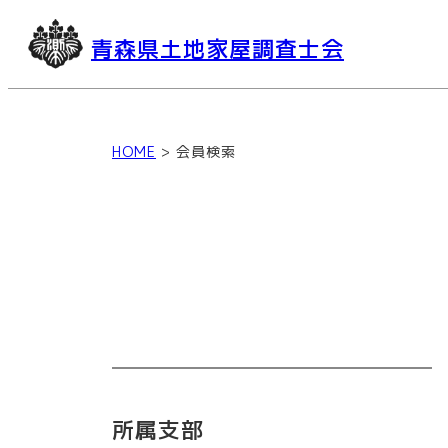
青森県土地家屋調査士会
HOME
>
会員検索
所属支部