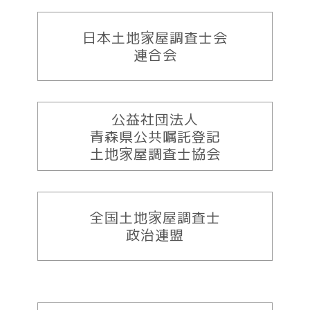
日本土地家屋調査士会
連合会
公益社団法人
青森県公共嘱託登記
土地家屋調査士協会
全国土地家屋調査士
政治連盟