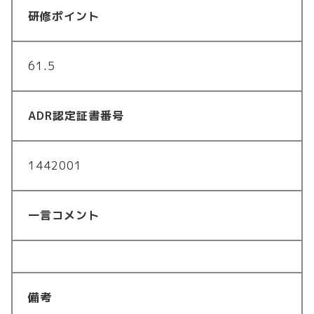
研修ポイント
61.5
ADR認定証書番号
1442001
一言コメント
備考