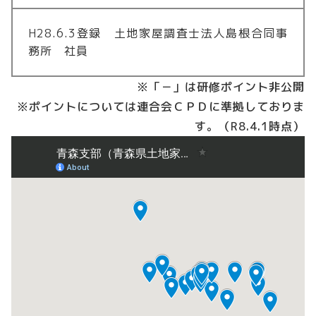
H28.6.3登録 土地家屋調査士法人島根合同事
務所 社員
※「－」は研修ポイント非公開
※ポイントについては連合会ＣＰＤに準拠しておりま
す。（R8.4.1時点）