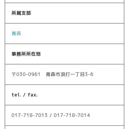
所属支部
青森
事務所所在地
〒030-0961 青森市浪打一丁目3-6
tel. / fax.
017-718-7013 / 017-718-7014