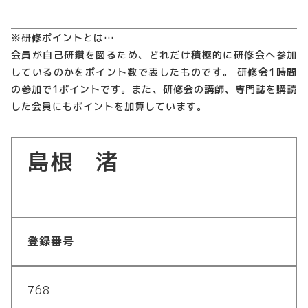
※研修ポイントとは…
会員が自己研鑽を図るため、どれだけ積極的に研修会へ参加
しているのかをポイント数で表したものです。 研修会1時間
の参加で1ポイントです。また、研修会の講師、専門誌を購読
した会員にもポイントを加算しています。
島根 渚
登録番号
768