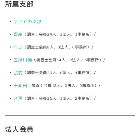
所属支部
すべての支部
青森
/
（調査士会員29人、2法人、3事務所）
むつ
/
（調査士会員8人、0法人、0事務所）
五所川原
/
（調査士会員14人、2法人、3事務所）
弘前
/
（調査士会員29人、0法人、1事務所）
十和田
/
（調査士会員18人、0法人、0事務所）
八戸
/
（調査士会員26人、2法人、2事務所）
法人会員