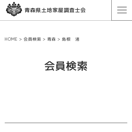
青森県土地家屋調査士会
HOME
>
会員検索
>
青森
>
島根 渚
会員検索