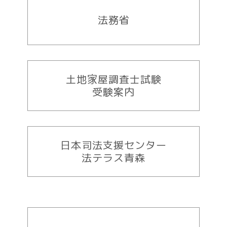
法務省
土地家屋調査士試験
受験案内
日本司法支援センター
法テラス青森