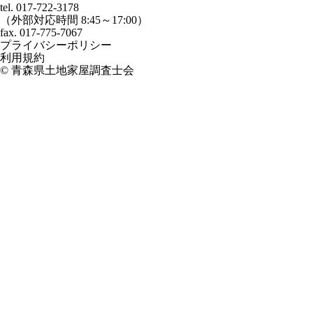
tel. 017-722-3178
（外部対応時間 8:45～17:00）
fax. 017-775-7067
プライバシーポリシー
利用規約
©
青森県土地家屋調査士会