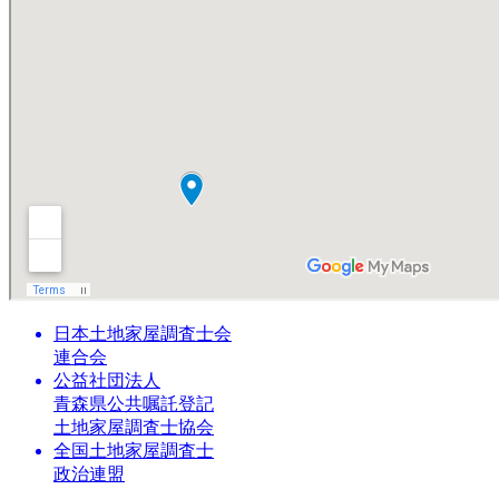
日本土地家屋調査士会
連合会
公益社団法人
青森県公共嘱託登記
土地家屋調査士協会
全国土地家屋調査士
政治連盟