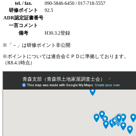
tel. / fax.
090-5846-6450 / 017-718-5557
研修ポイント
92.5
ADR認定証書番号
一言コメント
備考
H30.3.2登録
※「－」は研修ポイント非公開
※ポイントについては連合会ＣＰＤに準拠しております。
（R8.4.1時点）