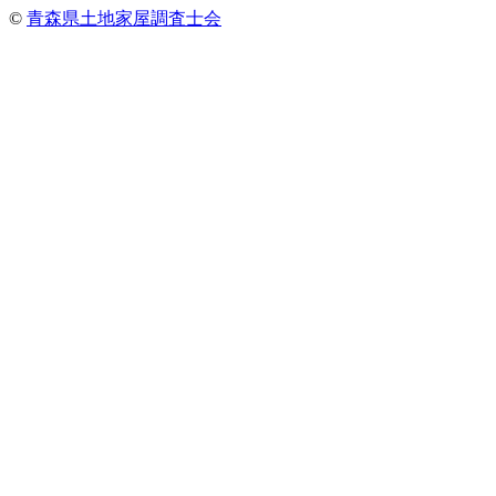
©
青森県土地家屋調査士会