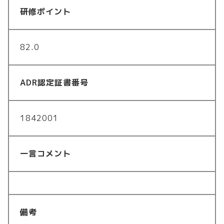
研修ポイント
82.0
ADR認定証書番号
1842001
一言コメント
備考