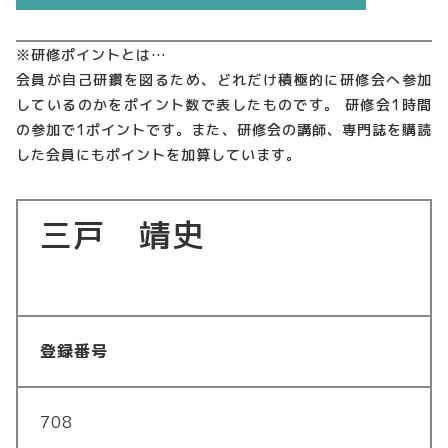
※研修ポイントとは…
会員が自己研鑽を図るため、どれだけ積極的に研修会へ参加
しているのかをポイント数で表したものです。 研修会1時間
の参加で1ポイントです。また、研修会の講師、専門誌を購読
した会員にもポイントを加算しています。
三戸 靖史
登録番号
708