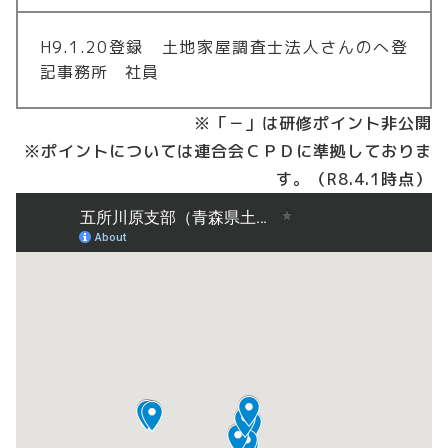
H9.1.20登録 土地家屋調査士法人さんのへ登
記事務所 社員
※「－」は研修ポイント非公開
※ポイントについては連合会ＣＰＤに準拠しておりま
す。（R8.4.1時点）