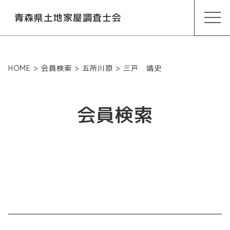
青森県土地家屋調査士会
HOME
>
会員検索
>
五所川原
>
三戸 靖史
会員検索