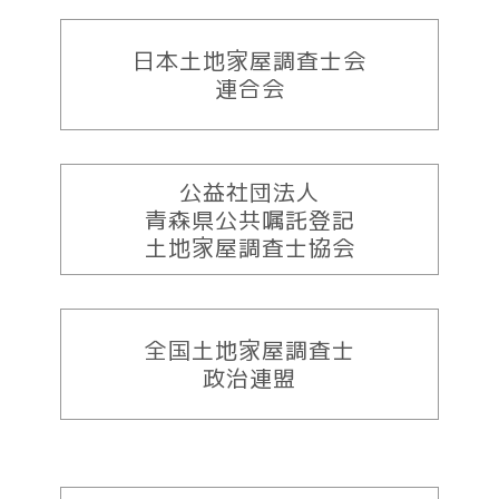
日本土地家屋調査士会
連合会
公益社団法人
青森県公共嘱託登記
土地家屋調査士協会
全国土地家屋調査士
政治連盟