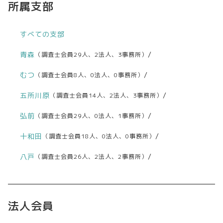
所属支部
すべての支部
青森
/
（調査士会員29人、2法人、3事務所）
むつ
/
（調査士会員8人、0法人、0事務所）
五所川原
/
（調査士会員14人、2法人、3事務所）
弘前
/
（調査士会員29人、0法人、1事務所）
十和田
/
（調査士会員18人、0法人、0事務所）
八戸
/
（調査士会員26人、2法人、2事務所）
法人会員