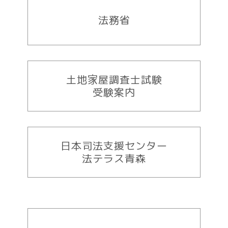
法務省
土地家屋調査士試験
受験案内
日本司法支援センター
法テラス青森