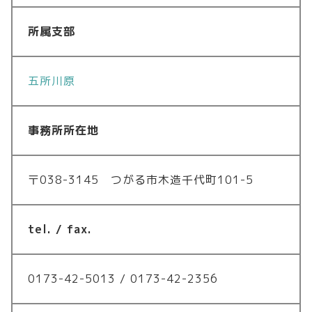
所属支部
五所川原
事務所所在地
〒038-3145 つがる市木造千代町101-5
tel. / fax.
0173-42-5013 / 0173-42-2356