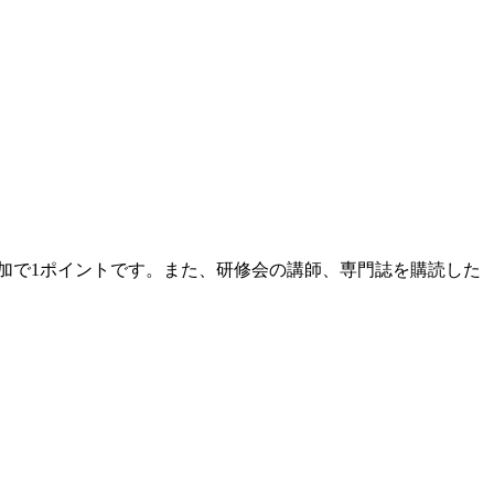
加で1ポイントです。また、研修会の講師、専門誌を購読した