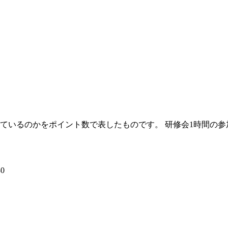
ているのかをポイント数で表したものです。 研修会1時間の参
0