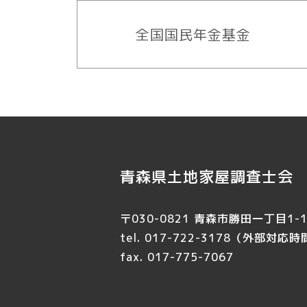
全国国民年金基金
青森県土地家屋調査士会
〒030-0821 青森市勝田一丁目1-1
tel. 017-722-3178
（外部対応時間 
fax. 017-775-7067