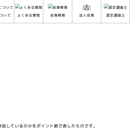
ついて
よくある質問
会員検索
法人会員
認定調査士
参加しているのかをポイント数で表したものです。