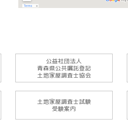
公益社団法人
青森県公共嘱託登記
土地家屋調査士協会
土地家屋調査士試験
受験案内