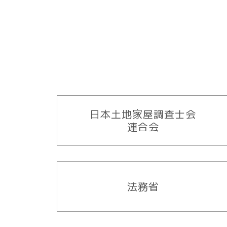
日本土地家屋調査士会
連合会
法務省