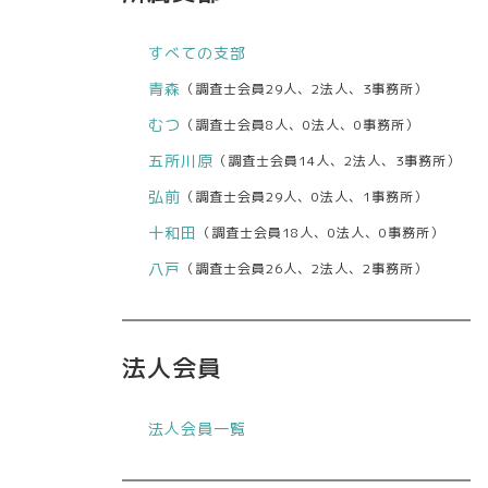
すべての支部
青森
（調査士会員29人、2法人、3事務所）
むつ
（調査士会員8人、0法人、0事務所）
五所川原
（調査士会員14人、2法人、3事務所）
弘前
（調査士会員29人、0法人、1事務所）
十和田
（調査士会員18人、0法人、0事務所）
八戸
（調査士会員26人、2法人、2事務所）
法人会員
法人会員一覧