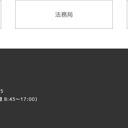
法務局
5
8:45～17:00）