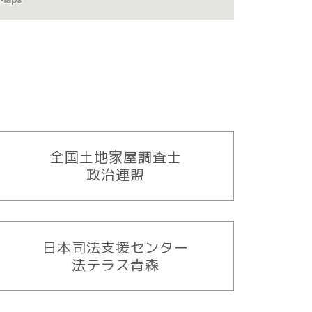
全国土地家屋調査士
政治連盟
日本司法支援センター
法テラス青森