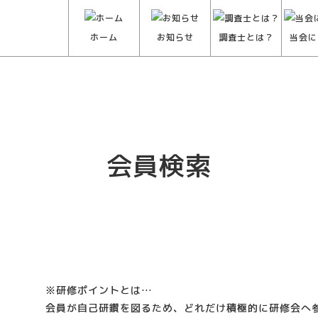
ホーム
お知らせ
調査士とは？
当会に
会員検索
※研修ポイントとは…
会員が自己研鑽を図るため、どれだけ積極的に研修会へ