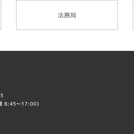
法務局
5
8:45～17:00）