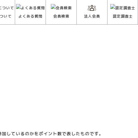
ついて
よくある質問
会員検索
法人会員
認定調査士
参加しているのかをポイント数で表したものです。