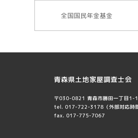
全国国民年金基金
青森県土地家屋調査士会
〒030-0821 青森市勝田一丁目1-1
tel. 017-722-3178
（外部対応時間 
fax. 017-775-7067