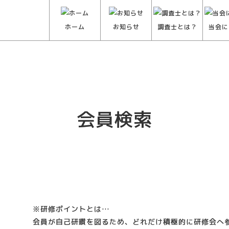
ホーム
お知らせ
調査士とは？
当会に
会員検索
※研修ポイントとは…
会員が自己研鑽を図るため、どれだけ積極的に研修会へ