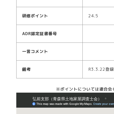
研修ポイント
24.5
ADR認定証書番号
一言コメント
備考
R3.3.22登録
※ポイントについては連合会Ｃ