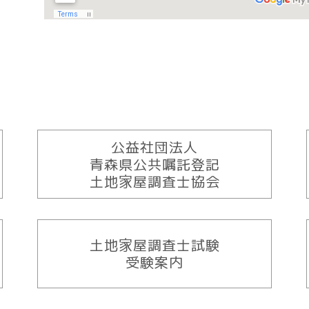
公益社団法人
青森県公共嘱託登記
土地家屋調査士協会
土地家屋調査士試験
受験案内