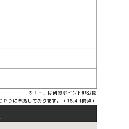
※「－」は研修ポイント非公開
ＰＤに準拠しております。（R8.4.1時点）