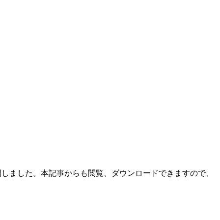
公開しました。本記事からも閲覧、ダウンロードできますので、